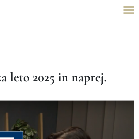
 leto 2025 in naprej.