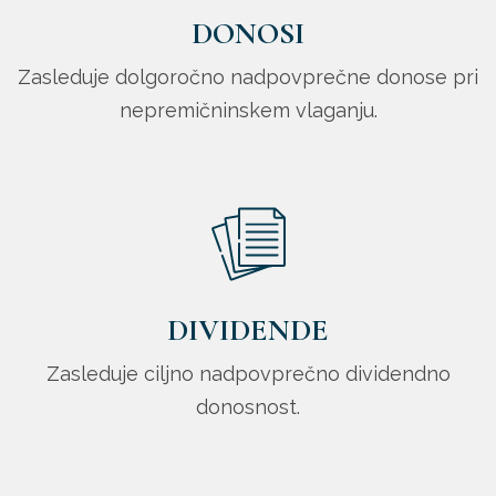
DONOSI
Zasleduje dolgoročno nadpovprečne donose pri
nepremičninskem vlaganju.
DIVIDENDE
Zasleduje ciljno nadpovprečno dividendno
donosnost.