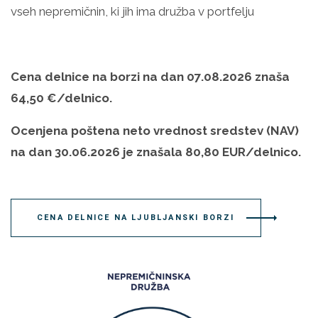
vseh nepremičnin, ki jih ima družba v portfelju
Cena delnice na borzi na dan 07.08.2026 znaša
64,50 €/delnico.
Ocenjena poštena neto vrednost sredstev (NAV)
na dan 30.06.2026 je znašala 80,80 EUR/delnico.
CENA DELNICE NA LJUBLJANSKI BORZI