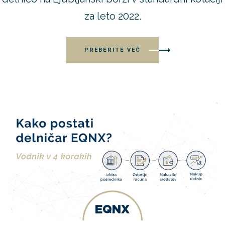
za leto 2022.
PREBERITE VEČ