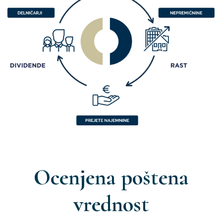
Ocenjena poštena
vrednost